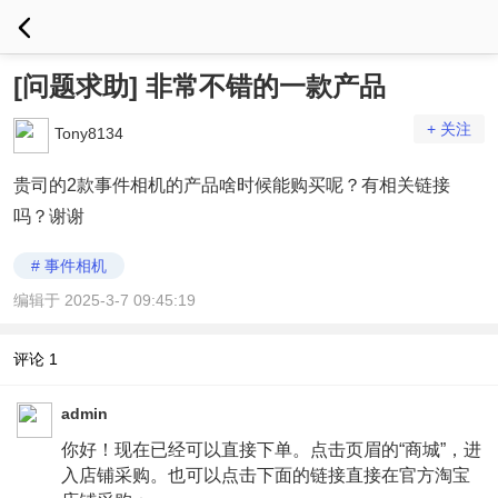
[问题求助] 非常不错的一款产品
+ 关注
Tony8134
贵司的2款事件相机的产品啥时候能购买呢？有相关链接
吗？谢谢
# 事件相机
编辑于 2025-3-7 09:45:19
评论
1
admin
你好！现在已经可以直接下单。点击页眉的“商城”，进
入店铺采购。也可以点击下面的链接直接在官方淘宝