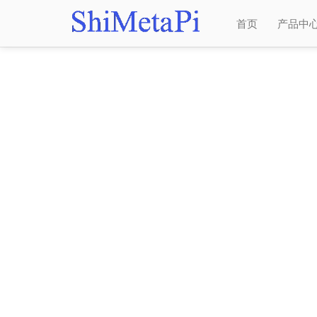
首页
产品中