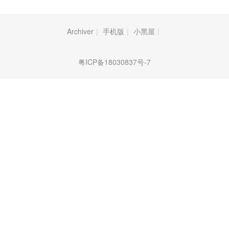
Archiver
|
手机版
|
小黑屋
|
粤ICP备18030837号-7