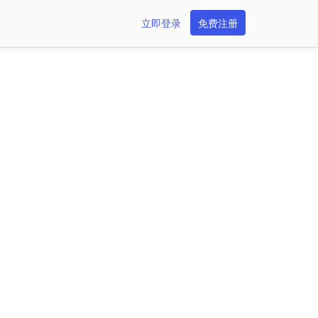
立即登录
免费注册