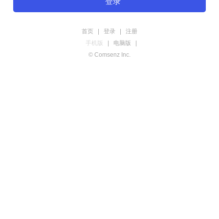
登录
首页
|
登录
|
注册
手机版
|
电脑版
|
© Comsenz Inc.