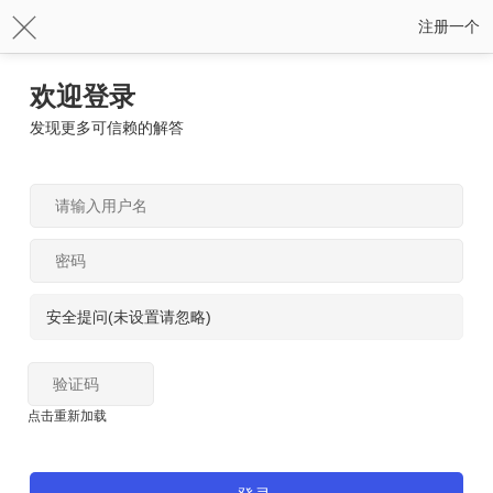
注册一个
欢迎登录
发现更多可信赖的解答
安全提问(未设置请忽略)
点击重新加载