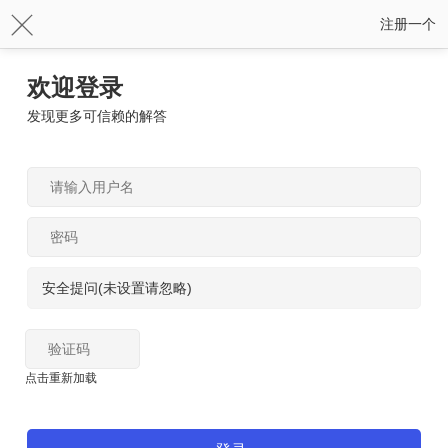
注册一个
欢迎登录
发现更多可信赖的解答
安全提问(未设置请忽略)
点击重新加载