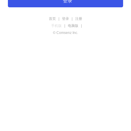
登录
首页
|
登录
|
注册
手机版
|
电脑版
|
© Comsenz Inc.